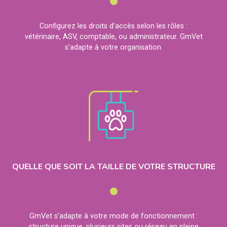
Configurez les droits d’accès selon les rôles :
vétérinaire, ASV, comptable, ou administrateur. GmVet
s’adapte à votre organisation.
QUELLE QUE SOIT LA TAILLE DE VOTRE STRUCTURE
GmVet s’adapte à votre mode de fonctionnement :
structure unique, plusieurs sites ou réseau en pleine