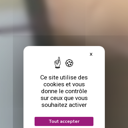
X
Masquer le bande
Ce site utilise des
cookies et vous
donne le contrôle
sur ceux que vous
souhaitez activer
Tout accepter