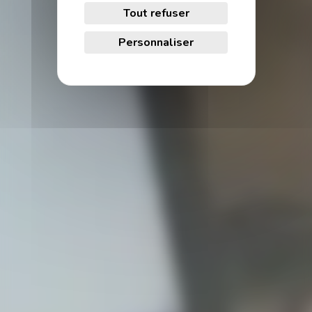
Tout refuser
Personnaliser