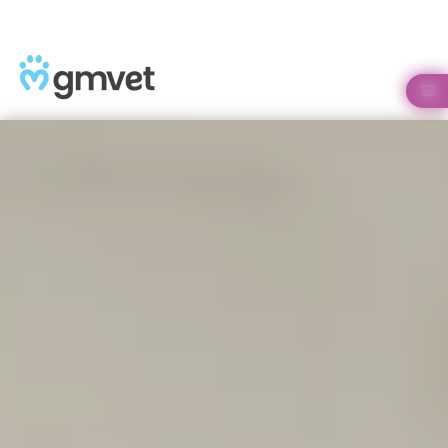
Panneau de gestion des cookies
