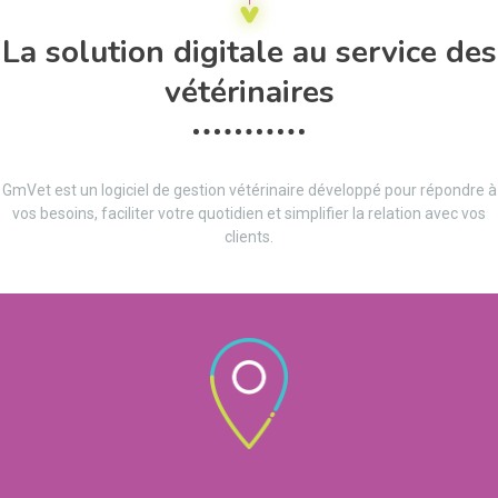
La solution digitale au service des
vétérinaires
GmVet est un logiciel de gestion vétérinaire développé pour répondre à
vos besoins, faciliter votre quotidien et simplifier la relation avec vos
clients.