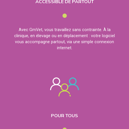
ACCESSIBLE DE PARTOUT
Avec GmVet, vous travaillez sans contrainte. À la
clinique, en élevage ou en déplacement : votre logiciel
vous accompagne partout, via une simple connexion
internet.
POUR TOUS