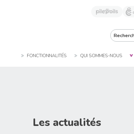
FONCTIONNALITÉS
QUI SOMMES-NOUS
Les actualités