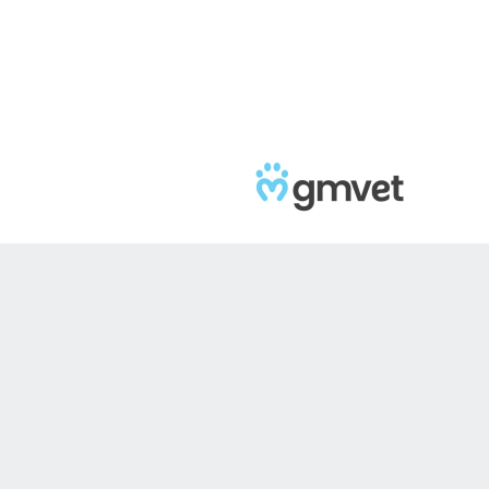
Panneau de gestion des cookies