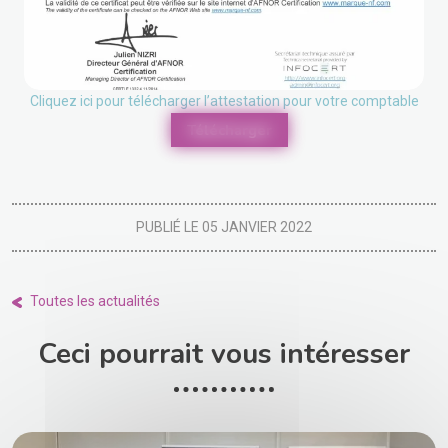
Cliquez ici pour télécharger l’attestation pour votre comptable
Télécharger
PUBLIÉ LE 05 JANVIER 2022
Toutes les actualités
Ceci pourrait vous intéresser