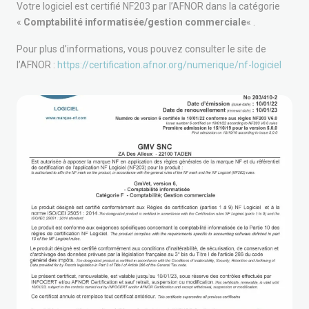
Votre logiciel est certifié NF203 par l’AFNOR dans la catégorie
«
Comptabilité informatisée/gestion commerciale
« .
Pour plus d’informations, vous pouvez consulter le site de
l’AFNOR :
https://certification.afnor.org/numerique/nf-logiciel