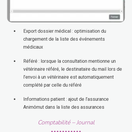
Export dossier médical : optimisation du
chargement de la liste des événements
médicaux
Référé : lorsque la consultation mentionne un
vétérinaire référé, le destinataire du mail lors de
l’envoi à un vétérinaire est automatiquement
complété par celle du référé
Informations patient : ajout de l’assurance
Animômut dans la liste des assurances
Comptabilité – Journal