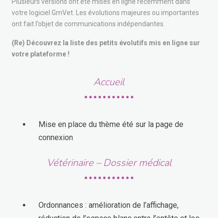
Plusieurs versions ont été mises en ligne récemment dans
votre logiciel GmVet. Les évolutions majeures ou importantes
ont fait l’objet de communications indépendantes.
(Re) Découvrez la liste des petits évolutifs mis en ligne sur
votre plateforme !
Accueil
Mise en place du thème été sur la page de
connexion
Vétérinaire – Dossier médical
Ordonnances : amélioration de l’affichage,