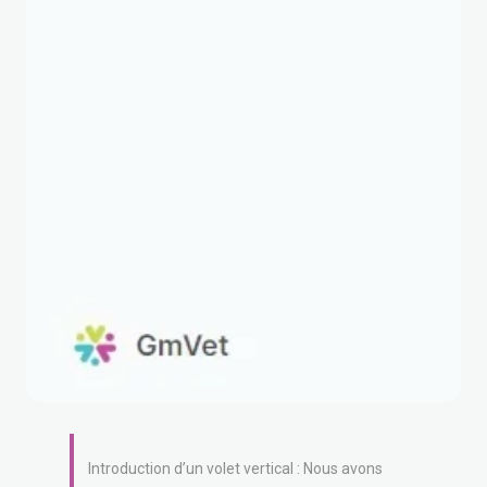
Introduction d’un volet vertical : Nous avons