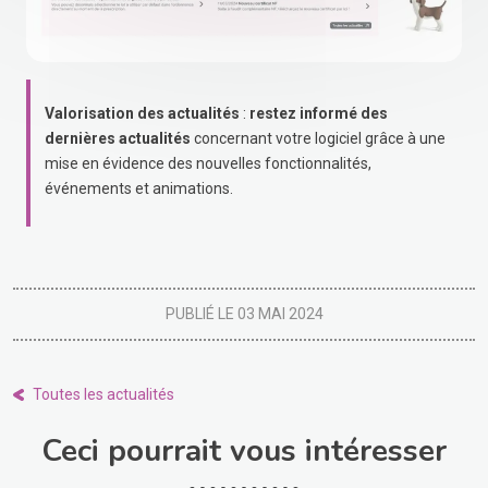
Valorisation des actualités
:
restez informé des
dernières actualités
concernant votre logiciel grâce à une
mise en évidence des nouvelles fonctionnalités,
événements et animations.
PUBLIÉ LE 03 MAI 2024
Toutes les actualités
Ceci pourrait vous intéresser