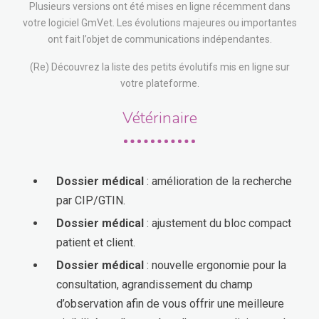
Plusieurs versions ont été mises en ligne récemment dans
votre logiciel GmVet. Les évolutions majeures ou importantes
ont fait l’objet de communications indépendantes.
(Re) Découvrez la liste des petits évolutifs mis en ligne sur
votre plateforme.
Vétérinaire
Dossier médical
: amélioration de la recherche
par CIP/GTIN.
Dossier médical
: ajustement du bloc compact
patient et client.
Dossier médical
: nouvelle ergonomie pour la
consultation, agrandissement du champ
d’observation afin de vous offrir une meilleure