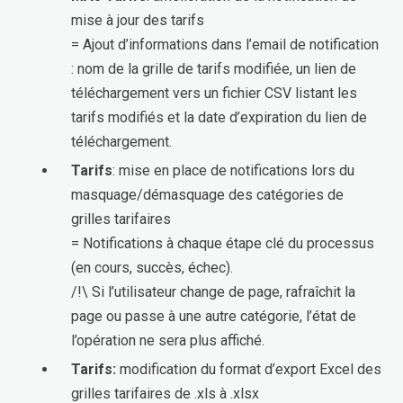
mise à jour des tarifs
= Ajout d’informations dans l’email de notification
: nom de la grille de tarifs modifiée, un lien de
téléchargement vers un fichier CSV listant les
tarifs modifiés et la date d’expiration du lien de
téléchargement.
Tarifs
: mise en place de notifications lors du
masquage/démasquage des catégories de
grilles tarifaires
= Notifications à chaque étape clé du processus
(en cours, succès, échec).
/!\ Si l’utilisateur change de page, rafraîchit la
page ou passe à une autre catégorie, l’état de
l’opération ne sera plus affiché.
Tarifs:
modification du format d’export Excel des
grilles tarifaires de .xls à .xlsx