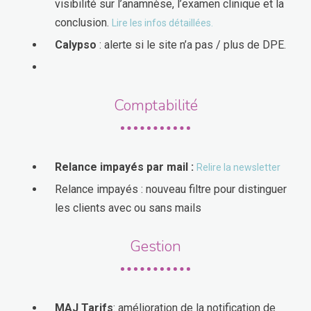
visibilité sur l’anamnèse, l’examen clinique et la
conclusion.
Lire les infos détaillées.
Calypso
: alerte si le site n’a pas / plus de DPE.
Comptabilité
Relance impayés par mail :
Relire la newsletter
Relance impayés : nouveau filtre pour distinguer
les clients avec ou sans mails
Gestion
MAJ Tarifs
: amélioration de la notification de