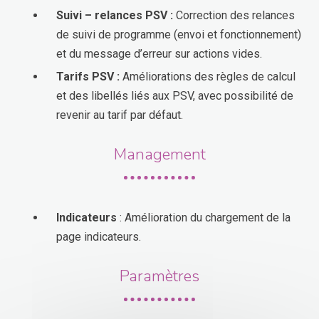
Suivi – relances
PSV :
Correction des relances
de suivi de programme (envoi et fonctionnement)
et du message d’erreur sur actions vides.
Tarifs
PSV :
Améliorations des règles de calcul
et des libellés liés aux PSV, avec possibilité de
revenir au tarif par défaut.
Management
Indicateurs
: Amélioration du chargement de la
page indicateurs.
Paramètres