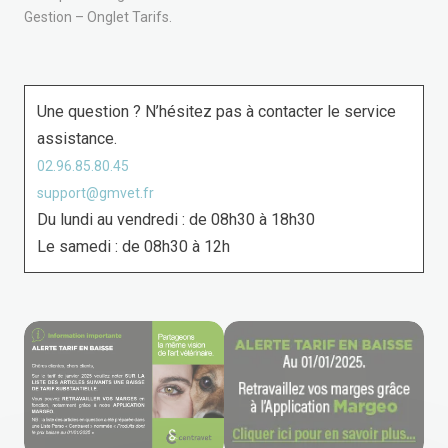
Gestion – Onglet Tarifs.
Une question ? N’hésitez pas à contacter le service
assistance.
02.96.85.80.45
support@gmvet.fr
Du lundi au vendredi : de 08h30 à 18h30
Le samedi : de 08h30 à 12h