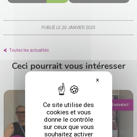
PUBLIÉ LE 20 JANVIER 2025
Toutes les actualités
Ceci pourrait vous intéresser
X
Masquer le bande
Ce site utilise des
ÉVÈNEMENT
cookies et vous
donne le contrôle
sur ceux que vous
souhaitez activer