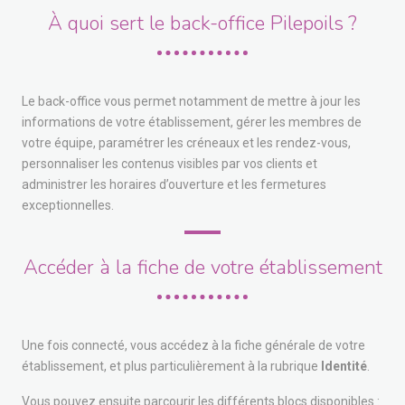
À quoi sert le back-office Pilepoils ?
Le back-office vous permet notamment de mettre à jour les
informations de votre établissement, gérer les membres de
votre équipe, paramétrer les créneaux et les rendez-vous,
personnaliser les contenus visibles par vos clients et
administrer les horaires d’ouverture et les fermetures
exceptionnelles.
Accéder à la fiche de votre établissement
Une fois connecté, vous accédez à la fiche générale de votre
établissement, et plus particulièrement à la rubrique
Identité
.
Vous pouvez ensuite parcourir les différents blocs disponibles :