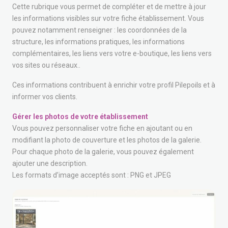
Cette rubrique vous permet de compléter et de mettre à jour
les informations visibles sur votre fiche établissement. Vous
pouvez notamment renseigner : les coordonnées de la
structure, les informations pratiques, les informations
complémentaires, les liens vers votre e-boutique, les liens vers
vos sites ou réseaux..
Ces informations contribuent à enrichir votre profil Pilepoils et à
informer vos clients.
Gérer les photos de votre établissement
Vous pouvez personnaliser votre fiche en ajoutant ou en
modifiant la photo de couverture et les photos de la galerie.
Pour chaque photo de la galerie, vous pouvez également
ajouter une description.
Les formats d’image acceptés sont : PNG et JPEG