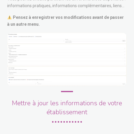
informations pratiques, informations complémentaires, liens…
Pensez à enregistrer vos modifications avant de passer
à un autre menu.
Mettre à jour les informations de votre
établissement