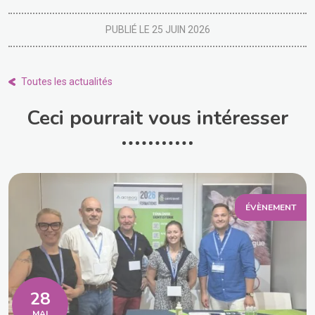
PUBLIÉ LE 25 JUIN 2026
Toutes les actualités
Ceci pourrait vous intéresser
ÉVÈNEMENT
28
MAI