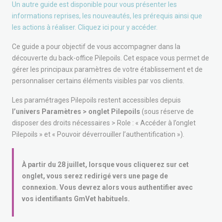
Un autre guide est disponible pour vous présenter les
informations reprises, les nouveautés, les prérequis ainsi que
les actions à réaliser. Cliquez ici pour y accéder.
Ce guide a pour objectif de vous accompagner dans la
découverte du back-office Pilepoils. Cet espace vous permet de
gérer les principaux paramètres de votre établissement et de
personnaliser certains éléments visibles par vos clients.
Les paramétrages Pilepoils restent accessibles depuis
l’univers Paramètres > onglet Pilepoils
(sous réserve de
disposer des droits nécessaires > Role : « Accéder à l’onglet
Pilepoils » et « Pouvoir déverrouiller l’authentification »).
À partir du 28 juillet, lorsque vous cliquerez sur cet
onglet, vous serez redirigé vers une page de
connexion. Vous devrez alors vous authentifier avec
vos identifiants GmVet habituels.