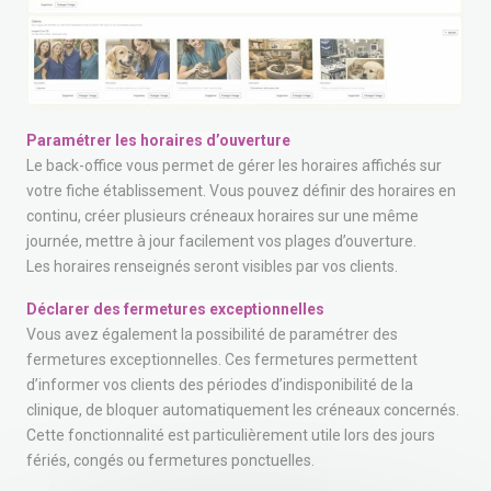
Paramétrer les horaires d’ouverture
Le back-office vous permet de gérer les horaires affichés sur
votre fiche établissement. Vous pouvez définir des horaires en
continu, créer plusieurs créneaux horaires sur une même
journée, mettre à jour facilement vos plages d’ouverture.
Les horaires renseignés seront visibles par vos clients.
Déclarer des fermetures exceptionnelles
Vous avez également la possibilité de paramétrer des
fermetures exceptionnelles. Ces fermetures permettent
d’informer vos clients des périodes d’indisponibilité de la
clinique, de bloquer automatiquement les créneaux concernés.
Cette fonctionnalité est particulièrement utile lors des jours
fériés, congés ou fermetures ponctuelles.