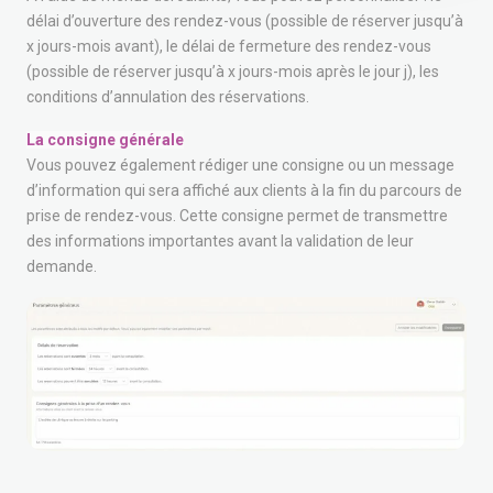
délai d’ouverture des rendez-vous (possible de réserver jusqu’à
x jours-mois avant), le délai de fermeture des rendez-vous
(possible de réserver jusqu’à x jours-mois après le jour j), les
conditions d’annulation des réservations.
La consigne générale
Vous pouvez également rédiger une consigne ou un message
d’information qui sera affiché aux clients à la fin du parcours de
prise de rendez-vous. Cette consigne permet de transmettre
des informations importantes avant la validation de leur
demande.